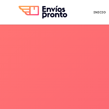
INICIO