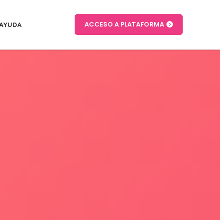
ACCESO A PLATAFORMA
AYUDA