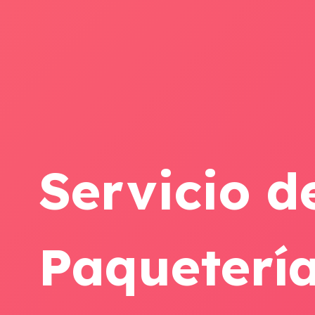
Servicio d
Paquetería