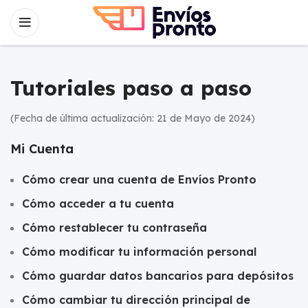
Tutoriales paso a paso
(Fecha de última actualización: 21 de Mayo de 2024)
Mi Cuenta
Cómo crear una cuenta de Envíos Pronto
Cómo acceder a tu cuenta
Cómo restablecer tu contraseña
Cómo modificar tu información personal
Cómo guardar datos bancarios para depósitos
Cómo cambiar tu dirección principal de