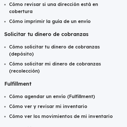
Cómo revisar si una dirección está en
cobertura
Cómo imprimir la guía de un envío
Solicitar tu dinero de cobranzas
Cómo solicitar tu dinero de cobranzas
(depósito)
Cómo solicitar mi dinero de cobranzas
(recolección)
Fulfillment
Cómo agendar un envío (Fulfillment)
Cómo ver y revisar mi inventario
Cómo ver los movimientos de mi inventario