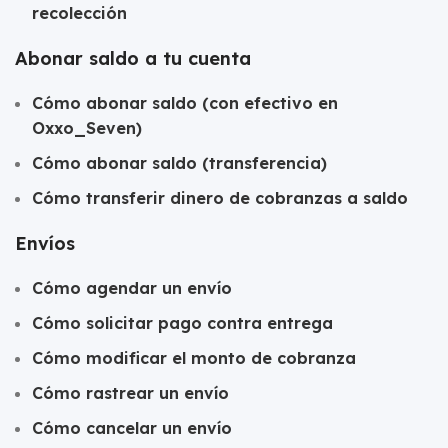
recolección
Abonar saldo a tu cuenta
Cómo abonar saldo (con efectivo en
Oxxo_Seven)
Cómo abonar saldo (transferencia)
Cómo transferir dinero de cobranzas a saldo
Envíos
Cómo agendar un envío
Cómo solicitar pago contra entrega
Cómo modificar el monto de cobranza
Cómo rastrear un envío
Cómo cancelar un envío