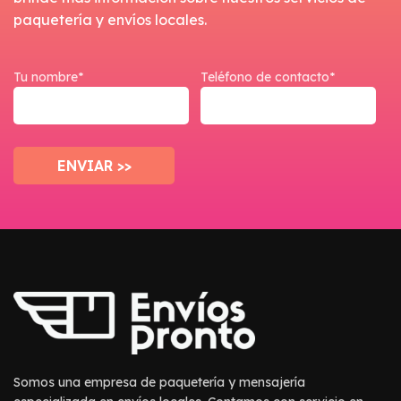
paquetería y envíos locales.
Tu nombre*
Teléfono de contacto*
Somos una empresa de paquetería y mensajería