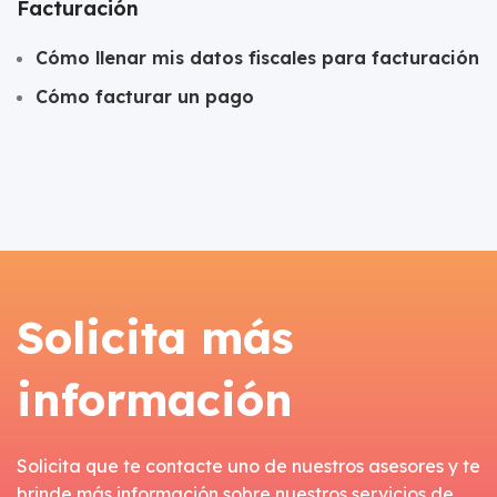
Facturación
Cómo llenar mis datos fiscales para facturación
Cómo facturar un pago
Solicita más
información
Solicita que te contacte uno de nuestros asesores y te
brinde más información sobre nuestros servicios de