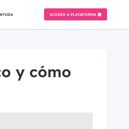
AYUDA
ACCESO A PLATAFORMA
co y cómo