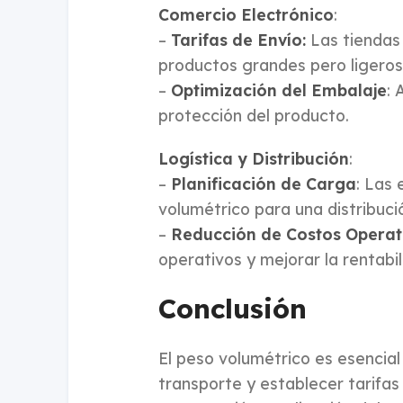
Comercio Electrónico
:
–
Tarifas de Envío:
Las tiendas 
productos grandes pero ligeros
–
Optimización del Embalaje
: 
protección del producto.
Logística y Distribución
:
–
Planificación de Carga
: Las 
volumétrico para una distribució
–
Reducción de Costos Operat
operativos y mejorar la rentabil
Conclusión
El peso volumétrico es esencial
transporte y establecer tarifas 