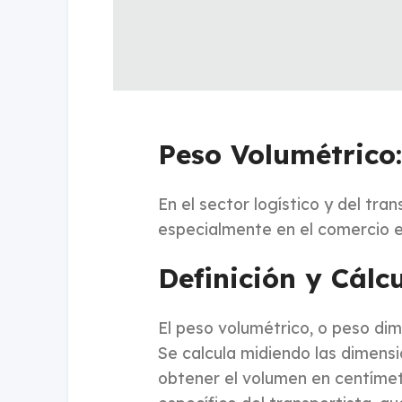
Peso Volumétrico:
En el sector logístico y del tra
especialmente en el comercio e
Definición y Cálc
El peso volumétrico, o peso dim
Se calcula midiendo las dimensi
obtener el volumen en centímet