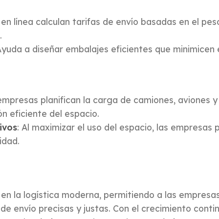
t
en línea calculan tarifas de envío basadas en el pes
.
Ayuda a diseñar embalajes eficientes que minimicen
empresas planifican la carga de camiones, aviones y 
n eficiente del espacio.
ivos
: Al maximizar el uso del espacio, las empresas
idad.
 en la logística moderna, permitiendo a las empresas
de envío precisas y justas. Con el crecimiento conti