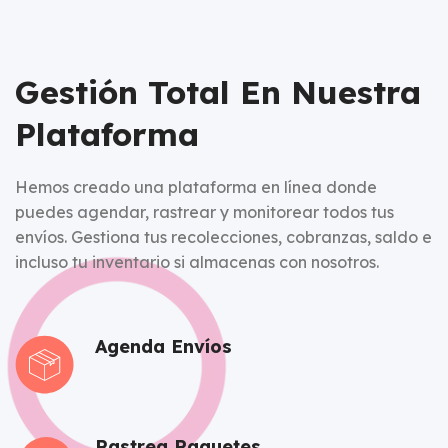
Gestión Total En Nuestra
Plataforma
Hemos creado una plataforma en línea donde
puedes agendar, rastrear y monitorear todos tus
envíos. Gestiona tus recolecciones, cobranzas, saldo e
incluso tu inventario si almacenas con nosotros.
Agenda Envíos
Rastrea Paquetes