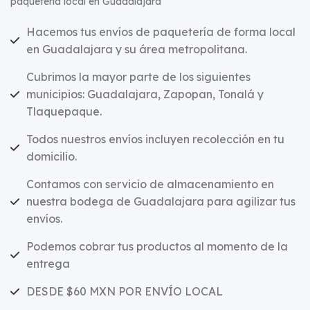
paquetería local en Guadalajara
Hacemos tus envíos de paquetería de forma local
en Guadalajara y su área metropolitana.
Cubrimos la mayor parte de los siguientes
municipios: Guadalajara, Zapopan, Tonalá y
Tlaquepaque.
Todos nuestros envíos incluyen recolección en tu
domicilio.
Contamos con servicio de almacenamiento en
nuestra bodega de Guadalajara para agilizar tus
envíos.
Podemos cobrar tus productos al momento de la
entrega
DESDE $60 MXN POR ENVÍO LOCAL