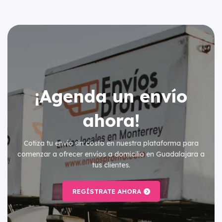
¡Agenda un envío
ahora!
Cotiza tu envío sin costo en nuestra plataforma para
comenzar a ofrecer envíos a domicilio en Guadalajara a
tus clientes.
REGÍSTRATE AHORA