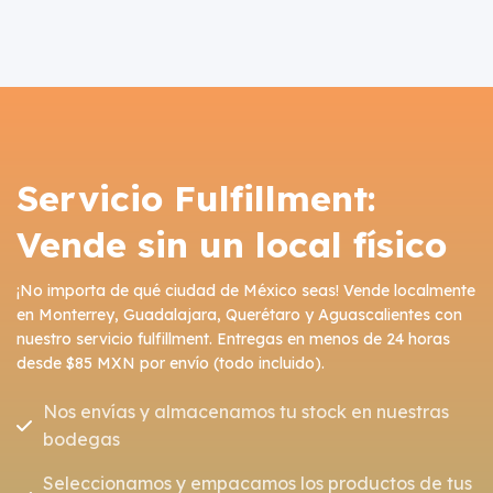
Servicio Fulfillment:
Vende sin un local físico
¡No importa de qué ciudad de México seas! Vende localmente
en Monterrey, Guadalajara, Querétaro y Aguascalientes con
nuestro servicio fulfillment. Entregas en menos de 24 horas
desde $85 MXN por envío (todo incluido).
Nos envías y almacenamos tu stock en nuestras
bodegas
Seleccionamos y empacamos los productos de tus