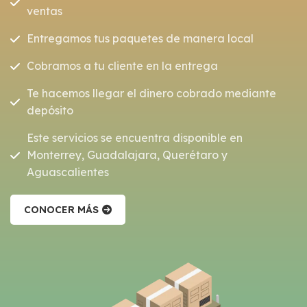
ventas
Entregamos tus paquetes de manera local
Cobramos a tu cliente en la entrega
Te hacemos llegar el dinero cobrado mediante
depósito
Este servicios se encuentra disponible en
Monterrey, Guadalajara, Querétaro y
Aguascalientes
CONOCER MÁS