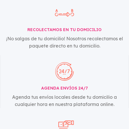
RECOLECTAMOS EN TU DOMICILIO
¡No salgas de tu domicilio! Nosotros recolectamos el
paquete directo en tu domicilio.
AGENDA ENVÍOS 24/7
Agenda tus envíos locales desde tu domicilio a
cualquier hora en nuestra plataforma online.