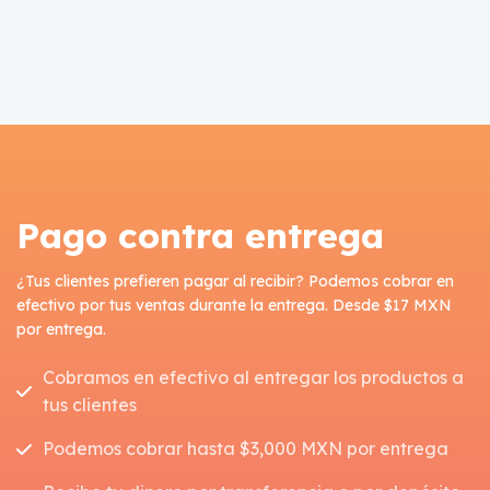
Pago contra entrega
¿Tus clientes prefieren pagar al recibir? Podemos cobrar en
efectivo por tus ventas durante la entrega. Desde $17 MXN
por entrega.
Cobramos en efectivo al entregar los productos a
tus clientes
Podemos cobrar hasta $3,000 MXN por entrega