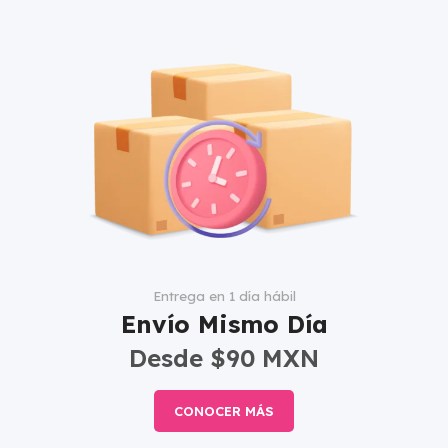
Entrega en 1 día hábil
Envío Mismo Día
Desde $90 MXN
CONOCER MÁS