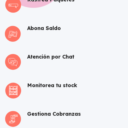
Abona Saldo
Atención por Chat
Monitorea tu stock
Gestiona Cobranzas