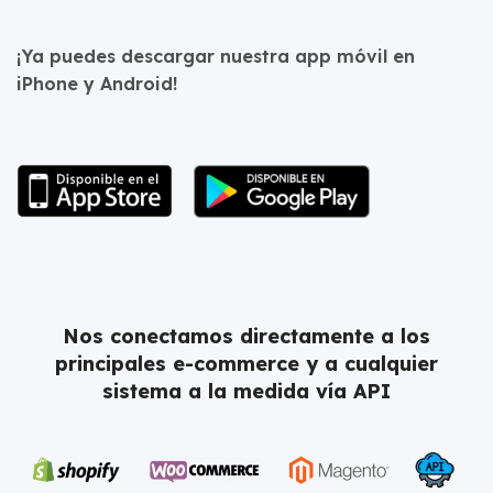
¡Ya puedes descargar nuestra app móvil en
iPhone y Android!
Nos conectamos directamente a los
principales e-commerce y a cualquier
sistema a la medida vía API