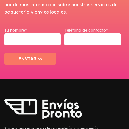
brinde más información sobre nuestros servicios de
paquetería y envíos locales.
Tu nombre*
Teléfono de contacto*
Somos una empresa de paquetería y mensajería