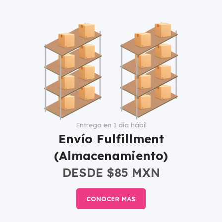
Entrega en 1 día hábil
Envío Fulfillment
(Almacenamiento)
DESDE $85 MXN
CONOCER MÁS