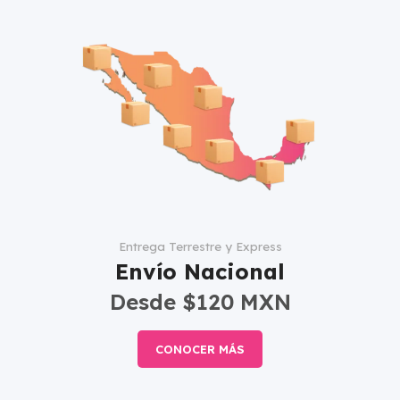
Entrega Terrestre y Express
Envío Nacional
Desde $120 MXN
CONOCER MÁS