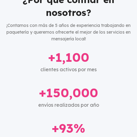
nosotros?
¡Contamos con más de 5 años de experiencia trabajando en
paquetería y queremos ofrecerte el mejor de los servicios en
mensajería local!
+1,100
clientes activos por mes
+150,000
envíos realizados por año
+93%