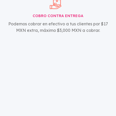
COBRO CONTRA ENTREGA
Podemos cobrar en efectivo a tus clientes por $17
MXN extra, máximo $3,000 MXN a cobrar.