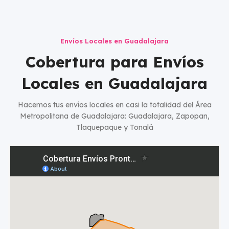
Envíos Locales en Guadalajara
Cobertura para Envíos
Locales en Guadalajara
Hacemos tus envíos locales en casi la totalidad del Área
Metropolitana de Guadalajara: Guadalajara, Zapopan,
Tlaquepaque y Tonalá