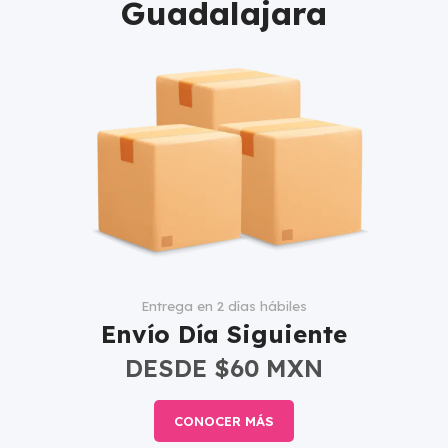
Guadalajara
Entrega en 2 días hábiles
Envío Día Siguiente
DESDE $60 MXN
CONOCER MÁS