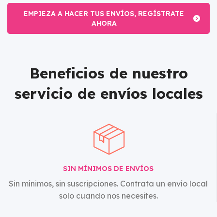
EMPIEZA A HACER TUS ENVÍOS, REGÍSTRATE
AHORA
Beneficios de nuestro
servicio de envíos locales
SIN MÍNIMOS DE ENVÍOS
Sin mínimos, sin suscripciones. Contrata un envío local
solo cuando nos necesites.