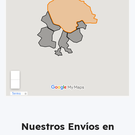
Nuestros Envíos en