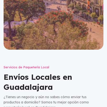
Servicios de Paquetería Local
Envíos Locales en
Guadalajara
¿Tienes un negocio y aún no sabes cómo enviar tus
productos a domicilio? Somos tu mejor opción como