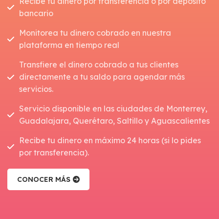
Recibe tu dinero por transferencia o por depósito
bancario
Monitorea tu dinero cobrado en nuestra
plataforma en tiempo real
Transfiere el dinero cobrado a tus clientes
directamente a tu saldo para agendar más
servicios.
Servicio disponible en las ciudades de Monterrey,
Guadalajara, Querétaro, Saltillo y Aguascalientes
Recibe tu dinero en máximo 24 horas (si lo pides
por transferencia).
CONOCER MÁS