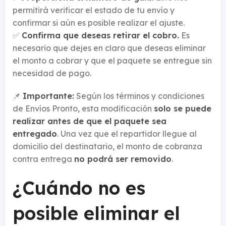
permitirá verificar el estado de tu envío y
confirmar si aún es posible realizar el ajuste.
✅
Confirma que deseas retirar el cobro.
Es
necesario que dejes en claro que deseas eliminar
el monto a cobrar y que el paquete se entregue sin
necesidad de pago.
📌
Importante:
Según los términos y condiciones
de Envíos Pronto, esta modificación
solo se puede
realizar antes de que el paquete sea
entregado
. Una vez que el repartidor llegue al
domicilio del destinatario, el monto de cobranza
contra entrega
no podrá ser removido
.
¿Cuándo no es
posible eliminar el