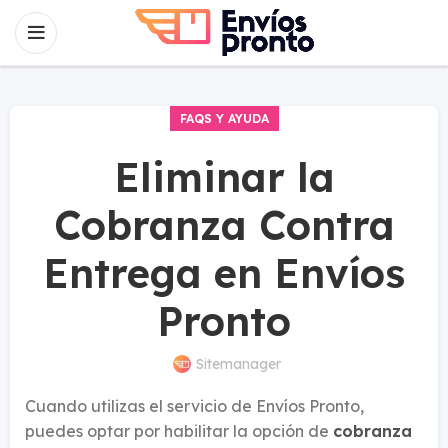
FAQS Y AYUDA
Eliminar la
Cobranza Contra
Entrega en Envíos
Pronto
Sitemanager
Cuando utilizas el servicio de Envíos Pronto,
puedes optar por habilitar la opción de
cobranza