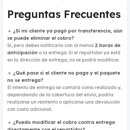
Preguntas Frecuentes
🔹
¿Si mi cliente ya pagó por transferencia, aún
se puede eliminar el cobro?
Sí, pero debes notificarlo con al menos
2 horas de
anticipación
a la entrega. Si el repartidor ya está
en la dirección de entrega, no se podrá modificar.
🔹
¿Qué pasa si el cliente no paga y el paquete
no se entrega?
El intento de entrega se contará como realizado y,
dependiendo de la cobertura del envío, podría
realizarse un reintento o aplicarse una devolución
con costo adicional.
🔹
¿Puedo modificar el cobro contra entrega
directamente con el repartidor?