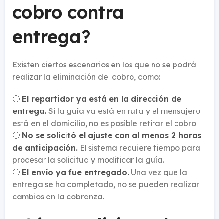
cobro contra
entrega?
Existen ciertos escenarios en los que no se podrá
realizar la eliminación del cobro, como:
🔴
El repartidor ya está en la dirección de
entrega.
Si la guía ya está en ruta y el mensajero
está en el domicilio, no es posible retirar el cobro.
🔴
No se solicitó el ajuste con al menos 2 horas
de anticipación.
El sistema requiere tiempo para
procesar la solicitud y modificar la guía.
🔴
El envío ya fue entregado.
Una vez que la
entrega se ha completado, no se pueden realizar
cambios en la cobranza.