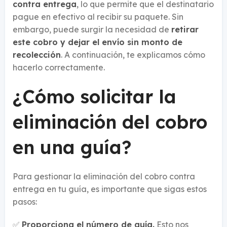
contra entrega
, lo que permite que el destinatario
pague en efectivo al recibir su paquete. Sin
embargo, puede surgir la necesidad de
retirar
este cobro y dejar el envío sin monto de
recolección
. A continuación, te explicamos cómo
hacerlo correctamente.
¿Cómo solicitar la
eliminación del cobro
en una guía?
Para gestionar la eliminación del cobro contra
entrega en tu guía, es importante que sigas estos
pasos:
✅
Proporciona el número de guía.
Esto nos