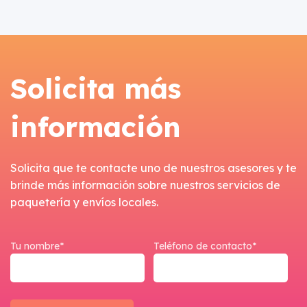
Solicita más
información
Solicita que te contacte uno de nuestros asesores y te
brinde más información sobre nuestros servicios de
paquetería y envíos locales.
Tu nombre*
Teléfono de contacto*