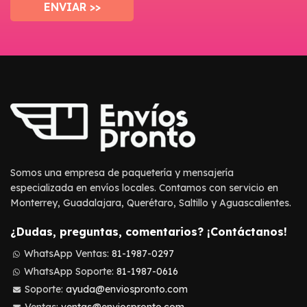
Somos una empresa de paquetería y mensajería
especializada en envíos locales. Contamos con servicio en
Monterrey, Guadalajara, Querétaro, Saltillo y Aguascalientes.
¿Dudas, preguntas, comentarios? ¡Contáctanos!
WhatsApp Ventas:
81-1987-0297
WhatsApp Soporte:
81-1987-0616
Soporte:
ayuda@enviospronto.com
Ventas:
ventas@enviospronto.com