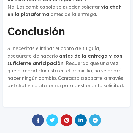
No. Los cambios solo se pueden solicitar
vía chat
en la plataforma
antes de la entrega.
Conclusión
Si necesitas eliminar el cobro de tu guía,
asegúrate de hacerlo
antes de la entrega y con
suficiente anticipación
. Recuerda que una vez
que el repartidor está en el domicilio, no se podrá
hacer ningún cambio. Contacta a soporte a través
del chat en plataforma para gestionar tu solicitud.