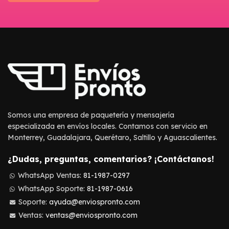
Somos una empresa de paquetería y mensajería
especializada en envíos locales. Contamos con servicio en
Monterrey, Guadalajara, Querétaro, Saltillo y Aguascalientes.
¿Dudas, preguntas, comentarios? ¡Contáctanos!
WhatsApp Ventas:
81-1987-0297
WhatsApp Soporte:
81-1987-0616
Soporte:
ayuda@enviospronto.com
Ventas:
ventas@enviospronto.com