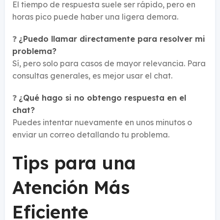
El tiempo de respuesta suele ser rápido, pero en
horas pico puede haber una ligera demora.
❓
¿Puedo llamar directamente para resolver mi
problema?
Sí, pero solo para casos de mayor relevancia. Para
consultas generales, es mejor usar el chat.
❓
¿Qué hago si no obtengo respuesta en el
chat?
Puedes intentar nuevamente en unos minutos o
enviar un correo detallando tu problema.
Tips para una
Atención Más
Eficiente