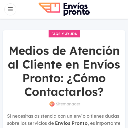
FAQS Y AYUDA
Medios de Atención
al Cliente en Envíos
Pronto: ¿Cómo
Contactarlos?
Sitemanager
Si necesitas asistencia con un envío o tienes dudas
sobre los servicios de
Envíos Pronto
, es importante