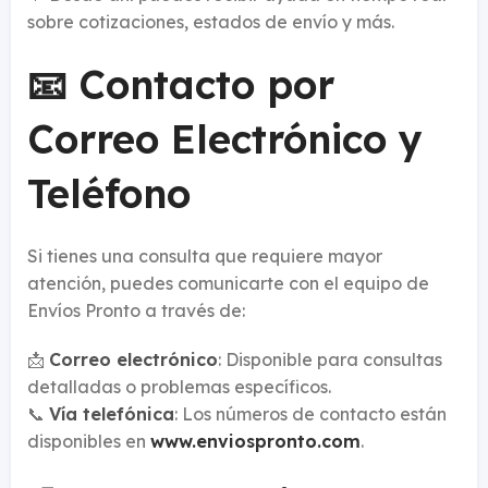
sobre cotizaciones, estados de envío y más.
📧 Contacto por
Correo Electrónico y
Teléfono
Si tienes una consulta que requiere mayor
atención, puedes comunicarte con el equipo de
Envíos Pronto a través de:
📩
Correo electrónico
: Disponible para consultas
detalladas o problemas específicos.
📞
Vía telefónica
: Los números de contacto están
disponibles en
www.enviospronto.com
.