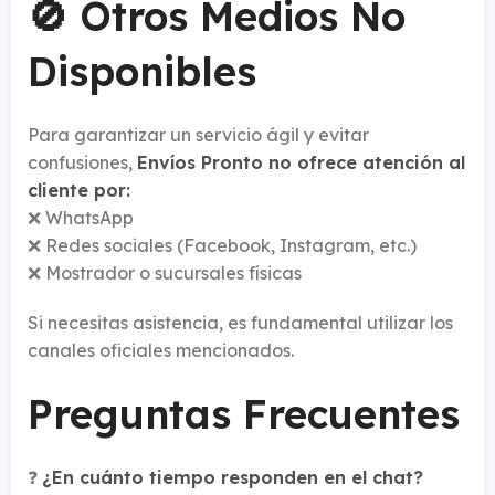
🚫 Otros Medios No
Disponibles
Para garantizar un servicio ágil y evitar
confusiones,
Envíos Pronto no ofrece atención al
cliente por:
❌ WhatsApp
❌ Redes sociales (Facebook, Instagram, etc.)
❌ Mostrador o sucursales físicas
Si necesitas asistencia, es fundamental utilizar los
canales oficiales mencionados.
Preguntas Frecuentes
❓
¿En cuánto tiempo responden en el chat?