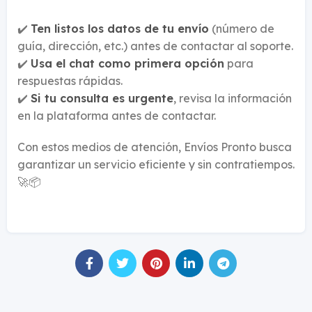
✔️
Ten listos los datos de tu envío
(número de
guía, dirección, etc.) antes de contactar al soporte.
✔️
Usa el chat como primera opción
para
respuestas rápidas.
✔️
Si tu consulta es urgente
, revisa la información
en la plataforma antes de contactar.
Con estos medios de atención, Envíos Pronto busca
garantizar un servicio eficiente y sin contratiempos.
🚀📦