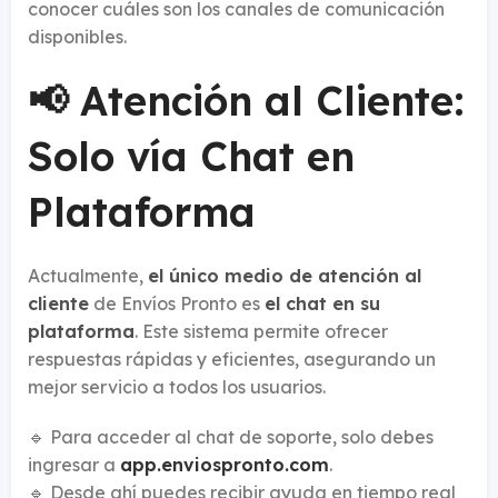
conocer cuáles son los canales de comunicación
disponibles.
📢 Atención al Cliente:
Solo vía Chat en
Plataforma
Actualmente,
el único medio de atención al
cliente
de Envíos Pronto es
el chat en su
plataforma
. Este sistema permite ofrecer
respuestas rápidas y eficientes, asegurando un
mejor servicio a todos los usuarios.
🔹 Para acceder al chat de soporte, solo debes
ingresar a
app.enviospronto.com
.
🔹 Desde ahí puedes recibir ayuda en tiempo real