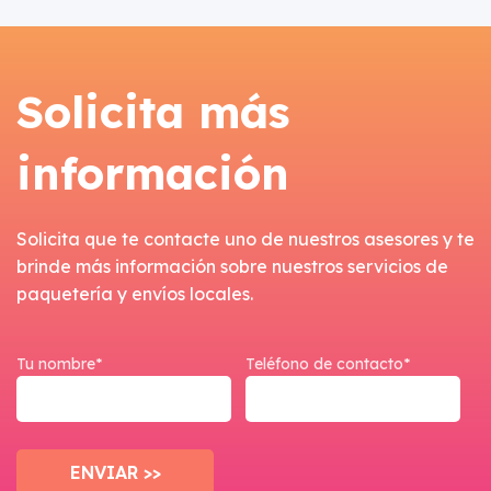
Solicita más
información
Solicita que te contacte uno de nuestros asesores y te
brinde más información sobre nuestros servicios de
paquetería y envíos locales.
Tu nombre*
Teléfono de contacto*