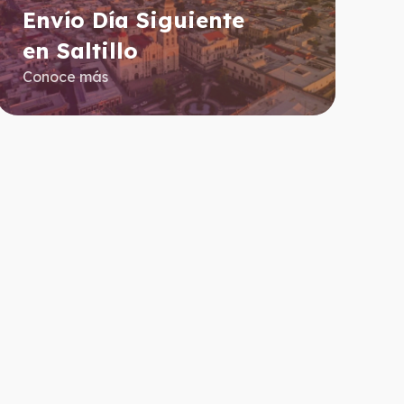
Envío Día Siguiente
en Saltillo
Conoce más