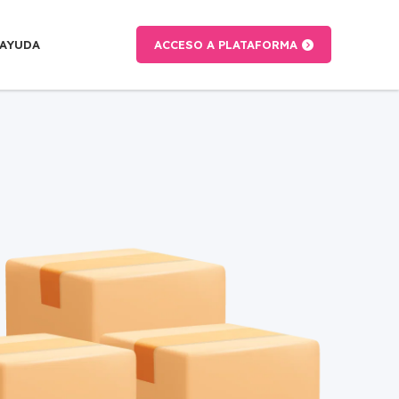
AYUDA
ACCESO A PLATAFORMA