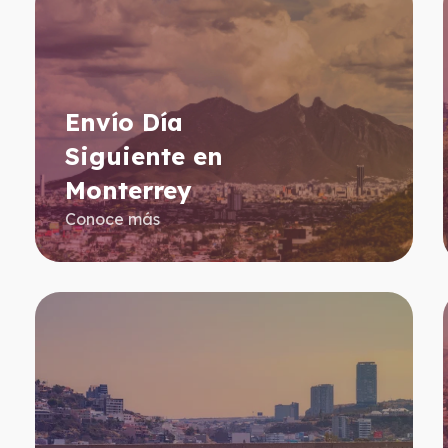
Envío Día
Siguiente en
Monterrey
Conoce más