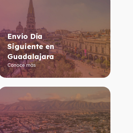
Envío Día
Siguiente en
Guadalajara
Conoce más