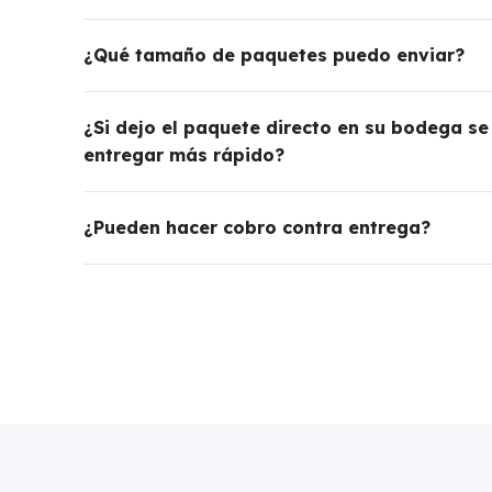
¿Qué tamaño de paquetes puedo enviar?
¿Si dejo el paquete directo en su bodega s
entregar más rápido?
¿Pueden hacer cobro contra entrega?