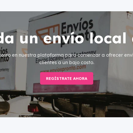
a un envío local
 costo en nuestra plataforma para comenzar a ofrecer enví
clientes a un bajo costo.
REGÍSTRATE AHORA