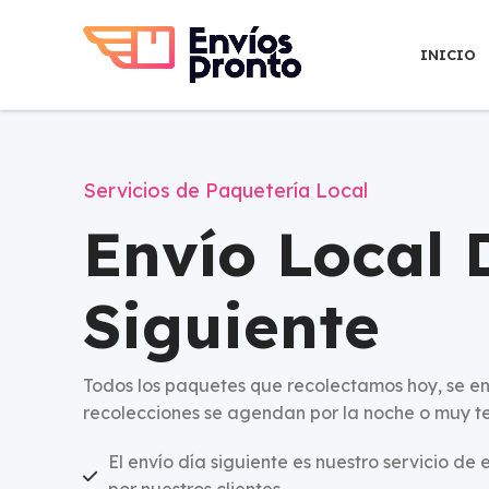
INICIO
Servicios de Paquetería Local
Envío Local 
Siguiente
Todos los paquetes que recolectamos hoy, se 
recolecciones se agendan por la noche o muy 
El envío día siguiente es nuestro servicio de 