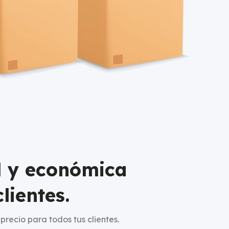
l y económica
lientes.
precio para todos tus clientes.