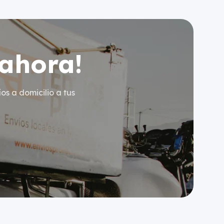
 ahora!
os a domicilio a tus