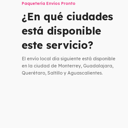
Paquetería Envíos Pronto
¿En qué ciudades
está disponible
este servicio?
El envío local día siguiente está disponible
en la ciudad de Monterrey, Guadalajara,
Querétaro, Saltillo y Aguascalientes.