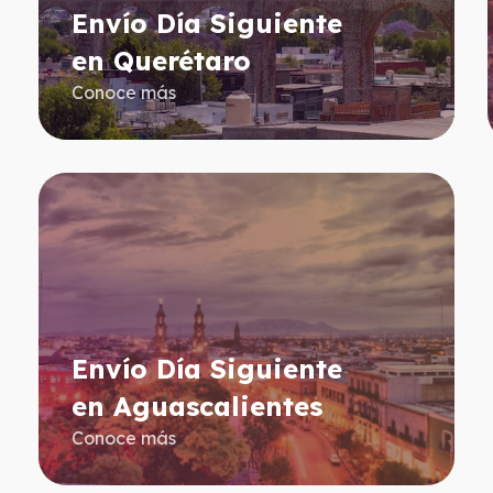
Envío Día Siguiente
en Querétaro
Conoce más
Envío Día Siguiente
en Aguascalientes
Conoce más