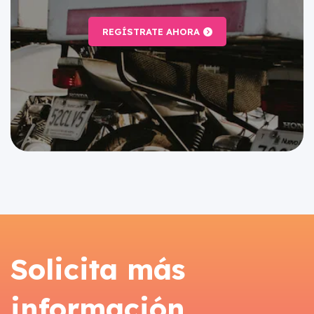
REGÍSTRATE AHORA
Solicita más
información