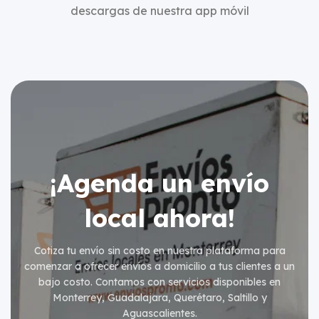
descargas de nuestra app móvil
¡Agenda un envío
local ahora!
Cotiza tu envío sin costo en nuestra plataforma para
comenzar a ofrecer envíos a domicilio a tus clientes a un
bajo costo. Contamos con servicios disponibles en
Monterrey, Guadalajara, Querétaro, Saltillo y
Aguascalientes.