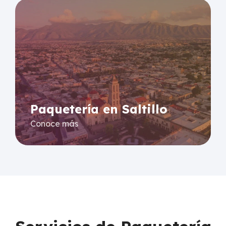
Paquetería en Saltillo
Conoce más