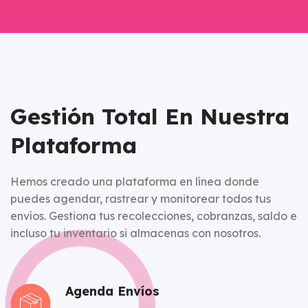
Gestión Total En Nuestra
Plataforma
Hemos creado una plataforma en línea donde
puedes agendar, rastrear y monitorear todos tus
envíos. Gestiona tus recolecciones, cobranzas, saldo e
incluso tu inventario si almacenas con nosotros.
Agenda Envíos