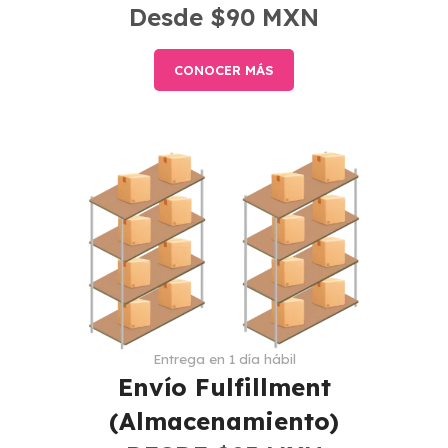
Desde $90 MXN
CONOCER MÁS
Entrega en 1 día hábil
Envío Fulfillment
(Almacenamiento)