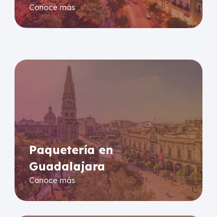
Conoce más
Paquetería en
Guadalajara
Conoce más