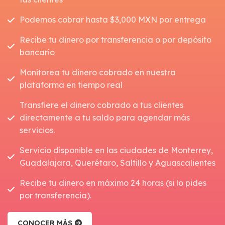
Podemos cobrar hasta $3,000 MXN por entrega
Recibe tu dinero por transferencia o por depósito
bancario
Monitorea tu dinero cobrado en nuestra
plataforma en tiempo real
Transfiere el dinero cobrado a tus clientes
directamente a tu saldo para agendar más
servicios.
Servicio disponible en las ciudades de Monterrey,
Guadalajara, Querétaro, Saltillo y Aguascalientes
Recibe tu dinero en máximo 24 horas (si lo pides
por transferencia).
CONOCER MÁS