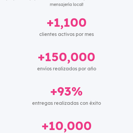
mensajería local!
+1,100
clientes activos por mes
+150,000
envíos realizados por año
+93%
entregas realizadas con éxito
+10,000