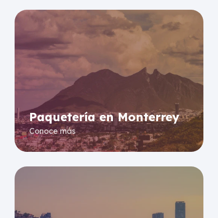
Paquetería en Monterrey
Conoce más