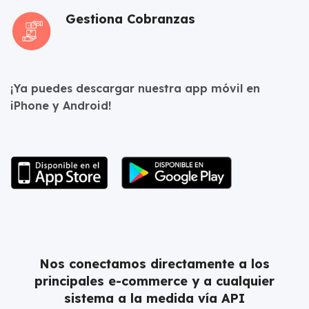
Gestiona Cobranzas
¡Ya puedes descargar nuestra app móvil en
iPhone y Android!
Nos conectamos directamente a los
principales e-commerce y a cualquier
sistema a la medida vía API