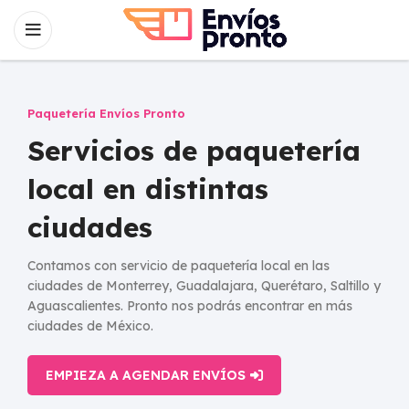
Paquetería Envíos Pronto
Servicios de paquetería
local en distintas
ciudades
Contamos con servicio de paquetería local en las
ciudades de Monterrey, Guadalajara, Querétaro, Saltillo y
Aguascalientes. Pronto nos podrás encontrar en más
ciudades de México.
EMPIEZA A AGENDAR ENVÍOS