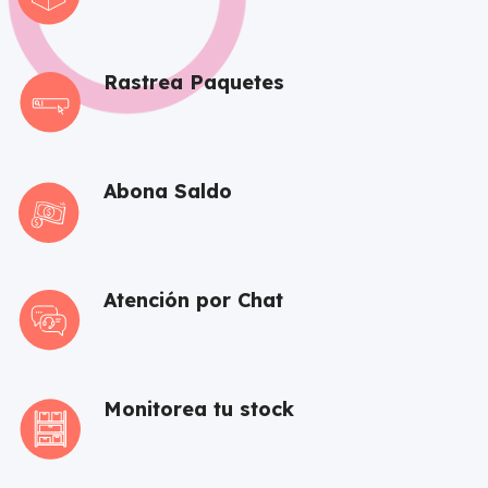
Rastrea Paquetes
Abona Saldo
Atención por Chat
Monitorea tu stock