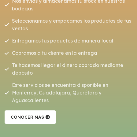
Nos envías y almacenamos tu stock en nuestras
bodegas
Seleccionamos y empacamos los productos de tus
ventas
Entregamos tus paquetes de manera local
Cobramos a tu cliente en la entrega
Te hacemos llegar el dinero cobrado mediante
depósito
Este servicios se encuentra disponible en
Monterrey, Guadalajara, Querétaro y
Aguascalientes
CONOCER MÁS