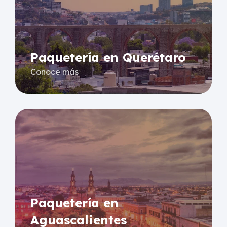
Paquetería en Querétaro
Conoce más
Paquetería en
Aguascalientes