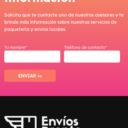
Solicita que te contacte uno de nuestros asesores y te
brinde más información sobre nuestros servicios de
paquetería y envíos locales.
Tu nombre*
Teléfono de contacto*