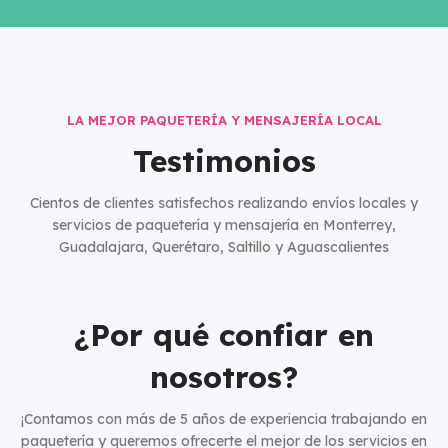
LA MEJOR PAQUETERÍA Y MENSAJERÍA LOCAL
Testimonios
Cientos de clientes satisfechos realizando envíos locales y
servicios de paquetería y mensajería en Monterrey,
Guadalajara, Querétaro, Saltillo y Aguascalientes
¿Por qué confiar en
nosotros?
¡Contamos con más de 5 años de experiencia trabajando en
paquetería y queremos ofrecerte el mejor de los servicios en