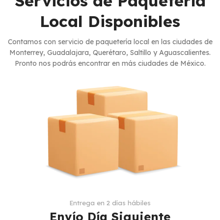
Servicios de Paquetería
Local Disponibles
Contamos con servicio de paquetería local en las ciudades de
Monterrey, Guadalajara, Querétaro, Saltillo y Aguascalientes.
Pronto nos podrás encontrar en más ciudades de México.
Entrega en 2 días hábiles
Envío Día Siguiente