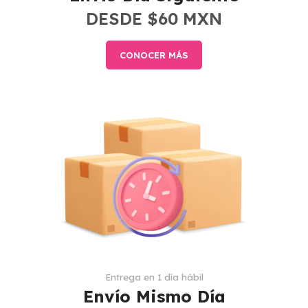
DESDE $60 MXN
CONOCER MÁS
Entrega en 1 día hábil
Envío Mismo Día