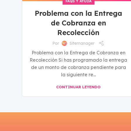
FAQS Y AYUDA
Problema con la Entrega
de Cobranza en
Recolección
Por
Sitemanager
Problema con la Entrega de Cobranza en
Recolección Si has programado la entrega
de un monto de cobranza pendiente para
la siguiente re...
CONTINUAR LEYENDO