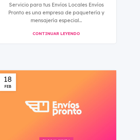
Servicio para tus Envíos Locales Envíos
Pronto es una empresa de paquetería y
mensajería especial...
CONTINUAR LEYENDO
18
FEB