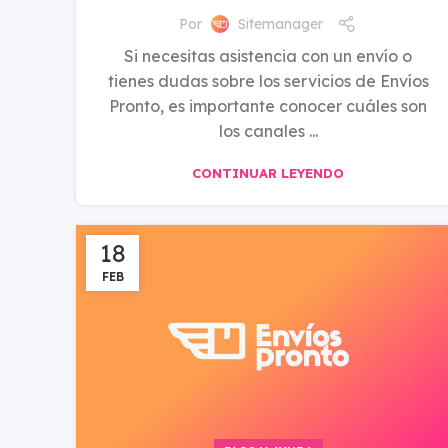
Por
Sitemanager
Si necesitas asistencia con un envío o
tienes dudas sobre los servicios de Envíos
Pronto, es importante conocer cuáles son
los canales ...
CONTINUAR LEYENDO
18
FEB