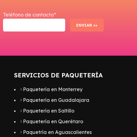
Teléfono de contacto*
SERVICIOS DE PAQUETERÍA
Paquetería en Monterrey
Paquetería en Guadalajara
Paquetería en Saltillo
Paquetería en Querétaro
Paquetría en Aguascalientes