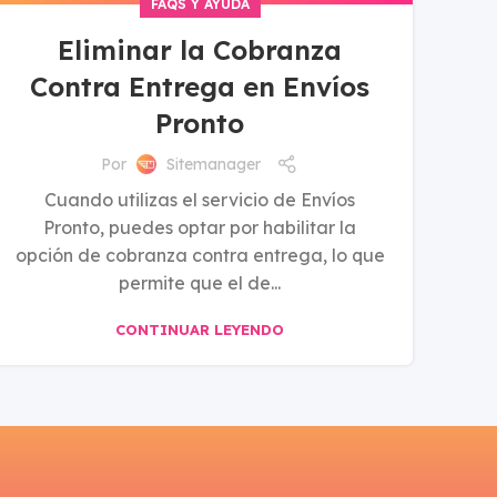
k
FAQS Y AYUDA
Eliminar la Cobranza
Contra Entrega en Envíos
Pronto
Por
Sitemanager
Cuando utilizas el servicio de Envíos
Pronto, puedes optar por habilitar la
opción de cobranza contra entrega, lo que
permite que el de...
CONTINUAR LEYENDO