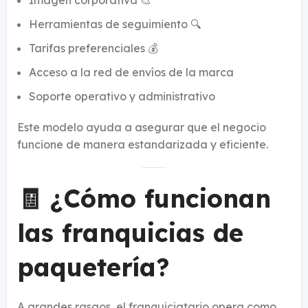
Imagen corporativa 🎨
Herramientas de seguimiento 🔍
Tarifas preferenciales 💰
Acceso a la red de envíos de la marca
Soporte operativo y administrativo
Este modelo ayuda a asegurar que el negocio
funcione de manera estandarizada y eficiente.
🧾 ¿Cómo funcionan
las franquicias de
paquetería?
A grandes rasgos, el franquiciatario opera como