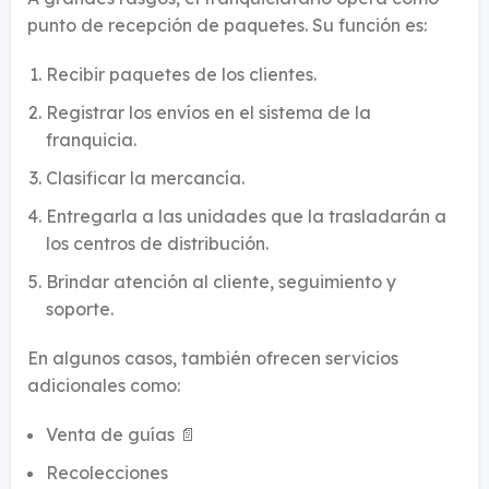
punto de recepción de paquetes. Su función es:
Recibir paquetes de los clientes.
Registrar los envíos en el sistema de la
franquicia.
Clasificar la mercancía.
Entregarla a las unidades que la trasladarán a
los centros de distribución.
Brindar atención al cliente, seguimiento y
soporte.
En algunos casos, también ofrecen servicios
adicionales como:
Venta de guías 📄
Recolecciones