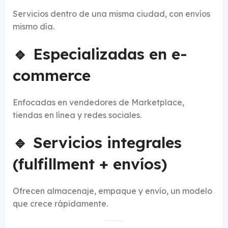
Servicios dentro de una misma ciudad, con envíos
mismo día.
🔹
Especializadas en e-
commerce
Enfocadas en vendedores de Marketplace,
tiendas en línea y redes sociales.
🔹
Servicios integrales
(fulfillment + envíos)
Ofrecen almacenaje, empaque y envío, un modelo
que crece rápidamente.