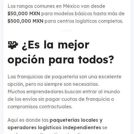
Los rangos comunes en México van desde
$50,000 MXN
para modelos básicos hasta más de
$500,000 MXN
para centros logísticos completos.
🧩 ¿Es la mejor
opción para todos?
Las franquicias de paquetería son una excelente
opción, pero no siempre son necesarias.
Muchos emprendedores buscan entrar al mundo
de los envíos sin pagar cuotas de franquicia o
compromisos contractuales.
Aquí es donde las
paqueterías locales y
operadores logísticos independientes
se