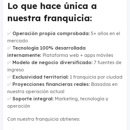
Lo que hace única a
nuestra franquicia:
✅
Operación propia comprobada:
5+ años en el
mercado
✅
Tecnología 100% desarrollada
internamente:
Plataforma web + apps móviles
✅
Modelo de negocio diversificado:
7 fuentes de
ingreso
✅
Exclusividad territorial:
1 franquicia por ciudad
✅
Proyecciones financieras reales:
Basadas en
nuestra operación actual
✅
Soporte integral:
Marketing, tecnología y
operación
Con nuestra franquicia obtienes: