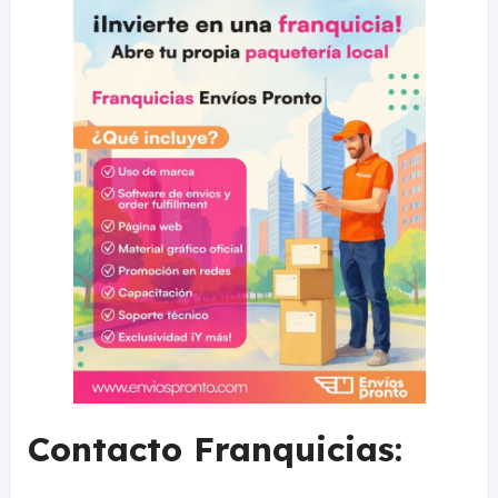
Contacto Franquicias: