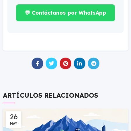
💬 Contáctanos por WhatsApp
ARTÍCULOS RELACIONADOS
26
MAY