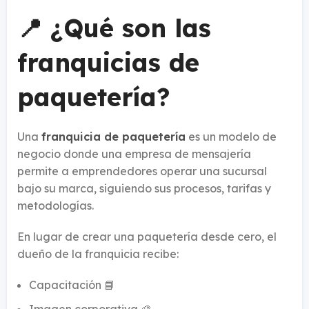
📍 ¿Qué son las
franquicias de
paquetería?
Una
franquicia de paquetería
es un modelo de
negocio donde una empresa de mensajería
permite a emprendedores operar una sucursal
bajo su marca, siguiendo sus procesos, tarifas y
metodologías.
En lugar de crear una paquetería desde cero, el
dueño de la franquicia recibe:
Capacitación 📘