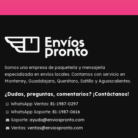
Somos una empresa de paquetería y mensajería
especializada en envíos locales. Contamos con servicio en
Monterrey, Guadalajara, Querétaro, Saltillo y Aguascalientes.
¿Dudas, preguntas, comentarios? ¡Contáctanos!
WhatsApp Ventas:
81-1987-0297
WhatsApp Soporte:
81-1987-0616
Soporte:
ayuda@enviospronto.com
Ventas:
ventas@enviospronto.com