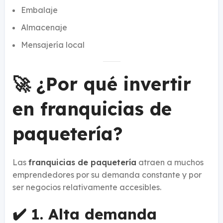
Embalaje
Almacenaje
Mensajería local
🚀 ¿Por qué invertir
en franquicias de
paquetería?
Las
franquicias de paquetería
atraen a muchos
emprendedores por su demanda constante y por
ser negocios relativamente accesibles.
✔️ 1. Alta demanda