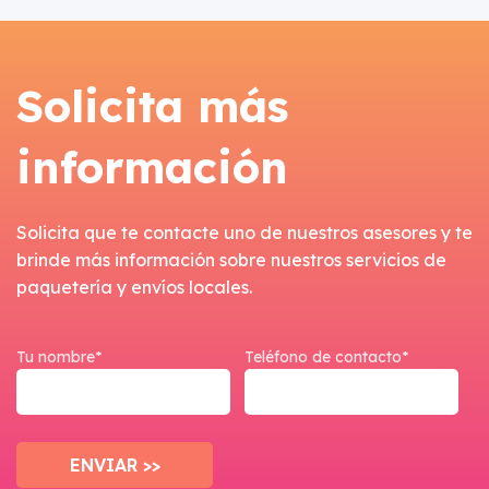
Solicita más
información
Solicita que te contacte uno de nuestros asesores y te
brinde más información sobre nuestros servicios de
paquetería y envíos locales.
Tu nombre*
Teléfono de contacto*