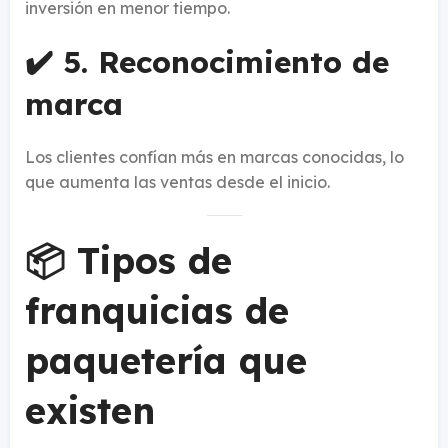
inversión en menor tiempo.
✔️ 5. Reconocimiento de
marca
Los clientes confían más en marcas conocidas, lo
que aumenta las ventas desde el inicio.
📦 Tipos de
franquicias de
paquetería que
existen