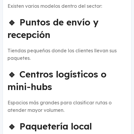
Existen varios modelos dentro del sector:
🔹
Puntos de envío y
recepción
Tiendas pequeñas donde los clientes llevan sus
paquetes.
🔹
Centros logísticos o
mini-hubs
Espacios más grandes para clasificar rutas o
atender mayor volumen.
🔹
Paquetería local