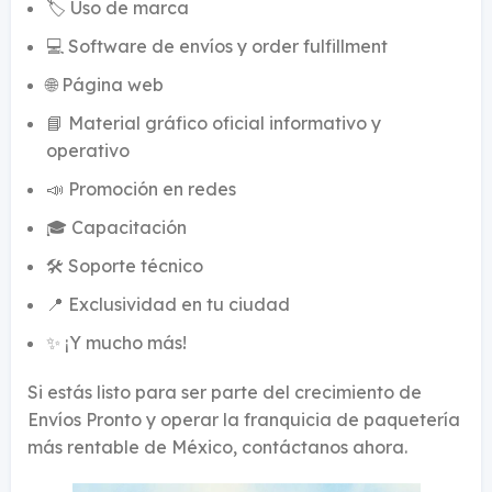
🏷️ Uso de marca
💻 Software de envíos y order fulfillment
🌐 Página web
📘 Material gráfico oficial informativo y
operativo
📣 Promoción en redes
🎓 Capacitación
🛠️ Soporte técnico
📍 Exclusividad en tu ciudad
✨ ¡Y mucho más!
Si estás listo para ser parte del crecimiento de
Envíos Pronto y operar la franquicia de paquetería
más rentable de México, contáctanos ahora.