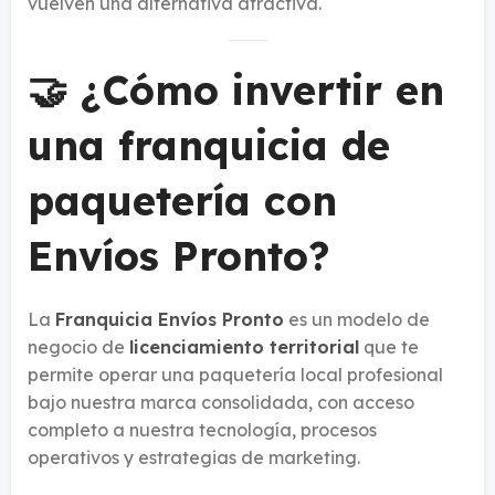
vuelven una alternativa atractiva.
🤝 ¿Cómo invertir en
una franquicia de
paquetería con
Envíos Pronto?
La
Franquicia Envíos Pronto
es un modelo de
negocio de
licenciamiento territorial
que te
permite operar una paquetería local profesional
bajo nuestra marca consolidada, con acceso
completo a nuestra tecnología, procesos
operativos y estrategias de marketing.