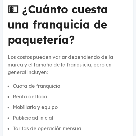
💵 ¿Cuánto cuesta
una franquicia de
paquetería?
Los costos pueden variar dependiendo de la
marca y el tamaño de la franquicia, pero en
general incluyen:
Cuota de franquicia
Renta del local
Mobiliario y equipo
Publicidad inicial
Tarifas de operación mensual