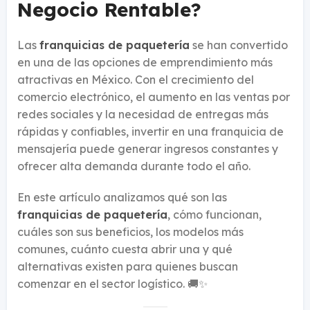
Negocio Rentable?
Las
franquicias de paquetería
se han convertido
en una de las opciones de emprendimiento más
atractivas en México. Con el crecimiento del
comercio electrónico, el aumento en las ventas por
redes sociales y la necesidad de entregas más
rápidas y confiables, invertir en una franquicia de
mensajería puede generar ingresos constantes y
ofrecer alta demanda durante todo el año.
En este artículo analizamos qué son las
franquicias de paquetería
, cómo funcionan,
cuáles son sus beneficios, los modelos más
comunes, cuánto cuesta abrir una y qué
alternativas existen para quienes buscan
comenzar en el sector logístico. 🚚✨