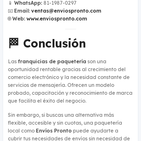
📱
WhatsApp:
81-1987-0297
📧
Email:
ventas@enviospronto.com
🌐
Web:
www.enviospronto.com
🏁 Conclusión
Las
franquicias de paquetería
son una
oportunidad rentable gracias al crecimiento del
comercio electrónico y la necesidad constante de
servicios de mensajería. Ofrecen un modelo
probado, capacitación y reconocimiento de marca
que facilita el éxito del negocio.
Sin embargo, si buscas una alternativa más
flexible, accesible y sin cuotas, una paquetería
local como
Envíos Pronto
puede ayudarte a
cubrir tus necesidades de envíos sin necesidad de