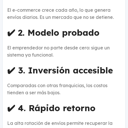
El e-commerce crece cada año, lo que genera
envíos diarios. Es un mercado que no se detiene.
✔️ 2. Modelo probado
El emprendedor no parte desde cero: sigue un
sistema ya funcional.
✔️ 3. Inversión accesible
Comparadas con otras franquicias, los costos
tienden a ser más bajos.
✔️ 4. Rápido retorno
La alta rotación de envíos permite recuperar la