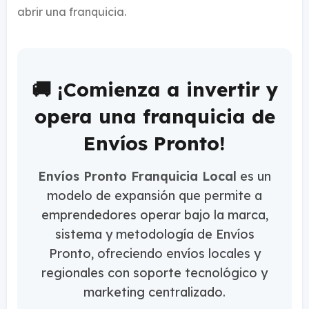
abrir una franquicia.
🚚 ¡Comienza a invertir y
opera una franquicia de
Envíos Pronto!
Envíos Pronto Franquicia Local
es un
modelo de expansión que permite a
emprendedores operar bajo la marca,
sistema y metodología de Envíos
Pronto, ofreciendo envíos locales y
regionales con
soporte tecnológico y
marketing centralizado.