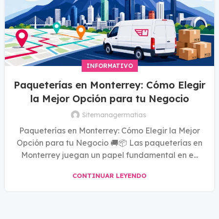
INFORMATIVO
Paqueterías en Monterrey: Cómo Elegir
la Mejor Opción para tu Negocio
Sitemanagermatias
Paqueterías en Monterrey: Cómo Elegir la Mejor
Opción para tu Negocio 🚚📦 Las paqueterías en
Monterrey juegan un papel fundamental en e...
CONTINUAR LEYENDO