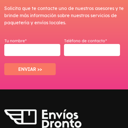
Solicita que te contacte uno de nuestros asesores y te
brinde más información sobre nuestros servicios de
paquetería y envíos locales.
Tu nombre*
Teléfono de contacto*