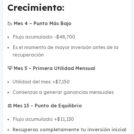
Crecimiento:
📉 Mes 4 – Punto Más Bajo
Flujo acumulado: -$48,700
Es el momento de mayor inversión antes de la
recuperación
💡 Mes 5 – Primera Utilidad Mensual
Utilidad del mes: +$7,150
Comienzas a generar ganancias mensuales
⚖️ Mes 13 – Punto de Equilibrio
Flujo acumulado: +$11,130
Recuperas completamente tu inversión inicial