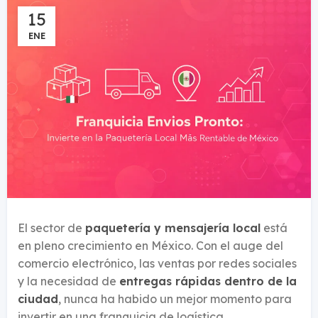
15
ENE
El sector de
paquetería y mensajería local
está
en pleno crecimiento en México. Con el auge del
comercio electrónico, las ventas por redes sociales
y la necesidad de
entregas rápidas dentro de la
ciudad
, nunca ha habido un mejor momento para
invertir en una franquicia de logística.