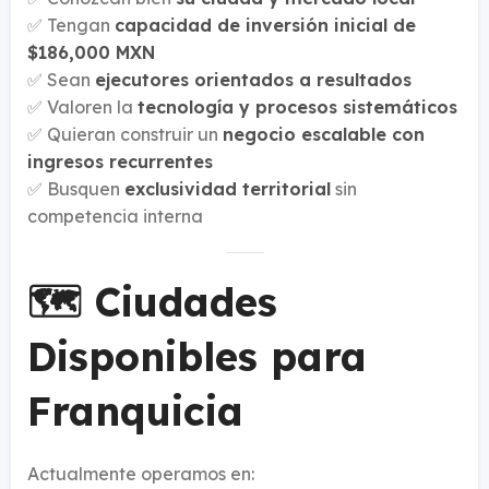
✅ Tengan
capacidad de inversión inicial de
$186,000 MXN
✅ Sean
ejecutores orientados a resultados
✅ Valoren la
tecnología y procesos sistemáticos
✅ Quieran construir un
negocio escalable con
ingresos recurrentes
✅ Busquen
exclusividad territorial
sin
competencia interna
🗺️ Ciudades
Disponibles para
Franquicia
Actualmente operamos en: