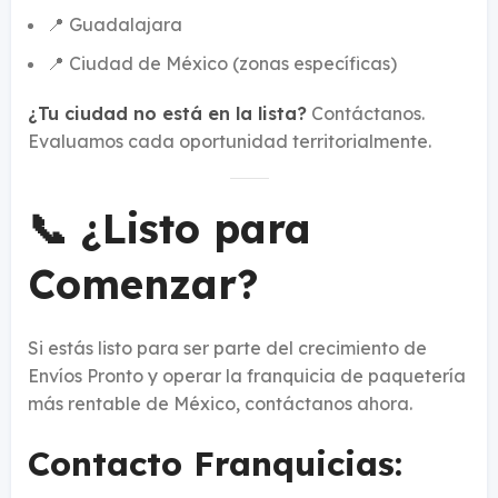
📍 Guadalajara
📍 Ciudad de México (zonas específicas)
¿Tu ciudad no está en la lista?
Contáctanos.
Evaluamos cada oportunidad territorialmente.
📞 ¿Listo para
Comenzar?
Si estás listo para ser parte del crecimiento de
Envíos Pronto y operar la franquicia de paquetería
más rentable de México, contáctanos ahora.
Contacto Franquicias: