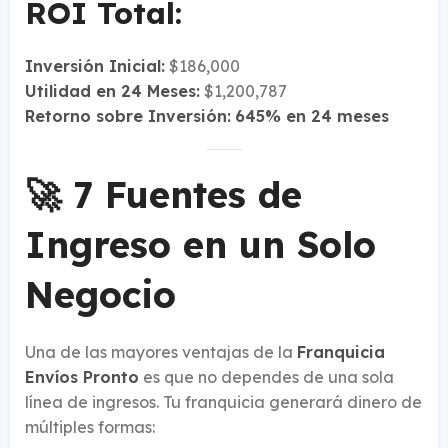
ROI Total:
Inversión Inicial:
$186,000
Utilidad en 24 Meses:
$1,200,787
Retorno sobre Inversión:
645% en 24 meses
🚀 7 Fuentes de
Ingreso en un Solo
Negocio
Una de las mayores ventajas de la
Franquicia
Envíos Pronto
es que no dependes de una sola
línea de ingresos. Tu franquicia generará dinero de
múltiples formas: