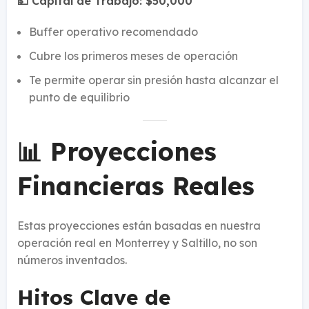
💵 Capital de Trabajo: $50,000
Buffer operativo recomendado
Cubre los primeros meses de operación
Te permite operar sin presión hasta alcanzar el
punto de equilibrio
📊 Proyecciones
Financieras Reales
Estas proyecciones están basadas en nuestra
operación real en Monterrey y Saltillo, no son
números inventados.
Hitos Clave de