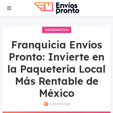
INFORMATIVO
Franquicia Envíos
Pronto: Invierte en
la Paquetería Local
Más Rentable de
México
Sitemanager