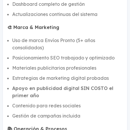
Dashboard completo de gestión
Actualizaciones continuas del sistema
🎨 Marca & Marketing
Uso de marca Envíos Pronto (5+ años
consolidados)
Posicionamiento SEO trabajado y optimizado
Materiales publicitarios profesionales
Estrategias de marketing digital probadas
Apoyo en publicidad digital SIN COSTO el
primer año
Contenido para redes sociales
Gestión de campañas incluida
📚 Operación & Procesos