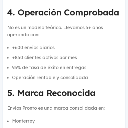
4.
Operación Comprobada
No es un modelo teórico. Llevamos 5+ años
operando con:
+600 envíos diarios
+850 clientes activos por mes
93% de tasa de éxito en entregas
Operación rentable y consolidada
5.
Marca Reconocida
Envíos Pronto es una marca consolidada en:
Monterrey