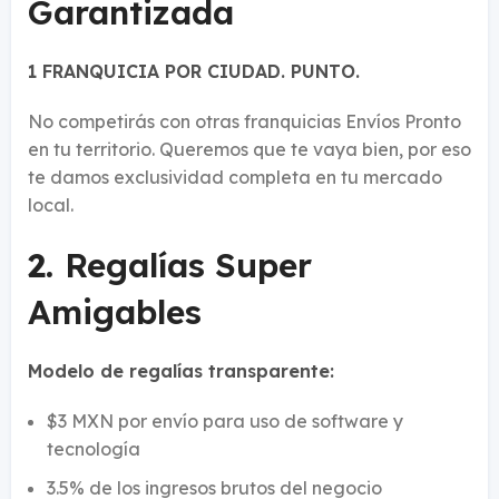
Garantizada
1 FRANQUICIA POR CIUDAD. PUNTO.
No competirás con otras franquicias Envíos Pronto
en tu territorio. Queremos que te vaya bien, por eso
te damos exclusividad completa en tu mercado
local.
2.
Regalías Super
Amigables
Modelo de regalías transparente:
$3 MXN por envío para uso de software y
tecnología
3.5% de los ingresos brutos del negocio