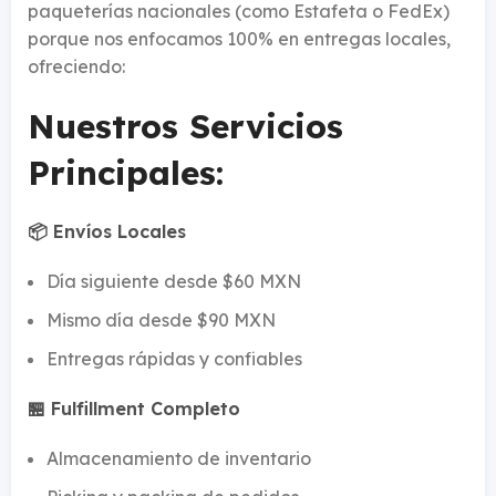
paqueterías nacionales (como Estafeta o FedEx)
porque nos enfocamos 100% en entregas locales,
ofreciendo:
Nuestros Servicios
Principales:
📦 Envíos Locales
Día siguiente desde $60 MXN
Mismo día desde $90 MXN
Entregas rápidas y confiables
🏪 Fulfillment Completo
Almacenamiento de inventario