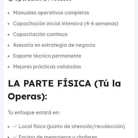
Manuales operativos completos
Capacitación inicial intensiva (4-6 semanas)
Capacitación continua
Asesoría en estrategia de negocio
Soporte técnico permanente
Mejores prácticas validadas
LA PARTE FÍSICA (Tú la
Operas):
Tu enfoque estará en:
✅ Local físico (punto de atención/recolección)
✅ Equipo de mensajeros y choferes