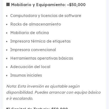
🏢 Mobiliario y Equipamiento: ~$50,000
Computadora y licencias de software
Racks de almacenamiento
Mobiliario de oficina
Impresora térmica de etiquetas
Impresora convencional
Herramientas operativas básicas
Adecuación del local
Insumos iniciales
Nota: Esta inversión es ajustable según
disponibilidad. Puedes arrancar con equipo básico
e ir escalando.