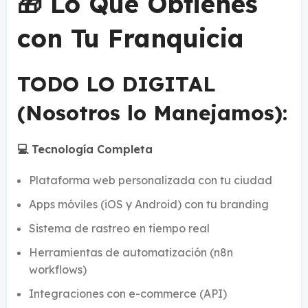
🎁 Lo Que Obtienes
con Tu Franquicia
TODO LO DIGITAL
(Nosotros lo Manejamos):
💻 Tecnología Completa
Plataforma web personalizada con tu ciudad
Apps móviles (iOS y Android) con tu branding
Sistema de rastreo en tiempo real
Herramientas de automatización (n8n
workflows)
Integraciones con e-commerce (API)