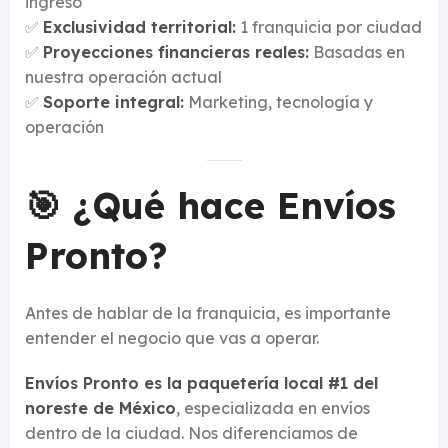
ingreso
✅
Exclusividad territorial:
1 franquicia por ciudad
✅
Proyecciones financieras reales:
Basadas en
nuestra operación actual
✅
Soporte integral:
Marketing, tecnología y
operación
🎯 ¿Qué hace Envíos
Pronto?
Antes de hablar de la franquicia, es importante
entender el negocio que vas a operar.
Envíos Pronto es la paquetería local #1 del
noreste de México
, especializada en envíos
dentro de la ciudad. Nos diferenciamos de