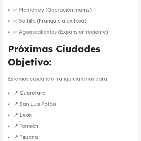
✅ Monterrey (Operación matriz)
✅ Saltillo (Franquicia exitosa)
✅ Aguascalientes (Expansión reciente)
Próximas Ciudades
Objetivo:
Estamos buscando franquiciatarios para:
📍 Querétaro
📍 San Luis Potosí
📍 León
📍 Torreón
📍 Tijuana