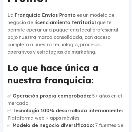
La
Franquicia Envíos Pronto
es un modelo de
negocio de
licenciamiento territorial
que te
permite operar una paquetería local profesional
bajo nuestra marca consolidada, con acceso
completo a nuestra tecnología, procesos
operativos y estrategias de marketing.
Lo que hace única a
nuestra franquicia:
✅
Operación propia comprobada:
5+ años en el
mercado
✅
Tecnología 100% desarrollada internamente:
Plataforma web + apps móviles
✅
Modelo de negocio diversificado:
7 fuentes de