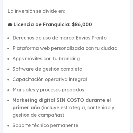
La inversión se divide en:
💼 Licencia de Franquicia: $86,000
Derechos de uso de marca Envíos Pronto
Plataforma web personalizada con tu ciudad
Apps móviles con tu branding
Software de gestión completo
Capacitación operativa integral
Manuales y procesos probados
Marketing digital SIN COSTO durante el
primer año
(incluye estrategia, contenido y
gestión de campañas)
Soporte técnico permanente