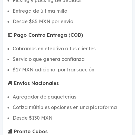
Picking y packing de pedidos
Entrega de última milla
Desde $85 MXN por envío
💵 Pago Contra Entrega (COD)
Cobramos en efectivo a tus clientes
Servicio que genera confianza
$17 MXN adicional por transacción
🚚 Envíos Nacionales
Agregador de paqueterías
Cotiza múltiples opciones en una plataforma
Desde $130 MXN
🏬 Pronto Cubos