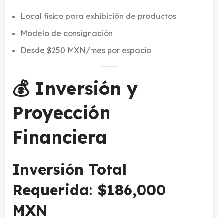
Local físico para exhibición de productos
Modelo de consignación
Desde $250 MXN/mes por espacio
💰 Inversión y
Proyección
Financiera
Inversión Total
Requerida: $186,000
MXN