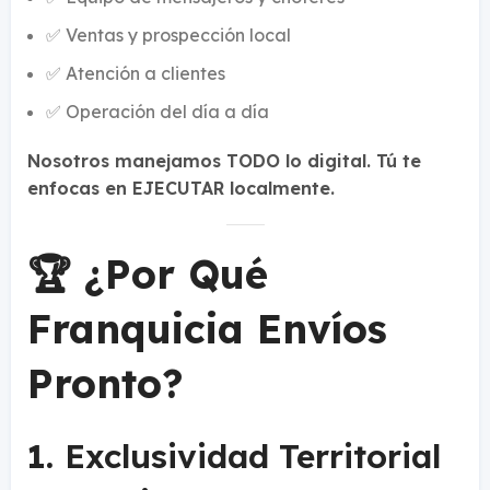
✅ Ventas y prospección local
✅ Atención a clientes
✅ Operación del día a día
Nosotros manejamos TODO lo digital. Tú te
enfocas en EJECUTAR localmente.
🏆 ¿Por Qué
Franquicia Envíos
Pronto?
1.
Exclusividad Territorial