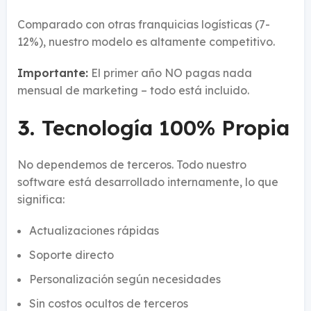
Comparado con otras franquicias logísticas (7-
12%), nuestro modelo es altamente competitivo.
Importante:
El primer año NO pagas nada
mensual de marketing – todo está incluido.
3.
Tecnología 100% Propia
No dependemos de terceros. Todo nuestro
software está desarrollado internamente, lo que
significa:
Actualizaciones rápidas
Soporte directo
Personalización según necesidades
Sin costos ocultos de terceros