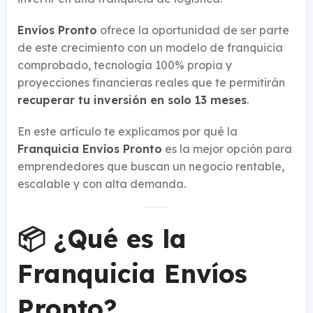
Envíos Pronto
ofrece la oportunidad de ser parte
de este crecimiento con un modelo de franquicia
comprobado, tecnología 100% propia y
proyecciones financieras reales que te permitirán
recuperar tu inversión en solo 13 meses
.
En este artículo te explicamos por qué la
Franquicia Envíos Pronto
es la mejor opción para
emprendedores que buscan un negocio rentable,
escalable y con alta demanda.
📦 ¿Qué es la
Franquicia Envíos
Pronto?