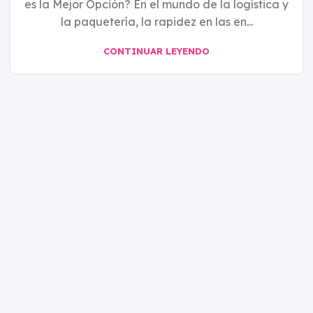
es la Mejor Opción? En el mundo de la logística y
la paquetería, la rapidez en las en...
CONTINUAR LEYENDO