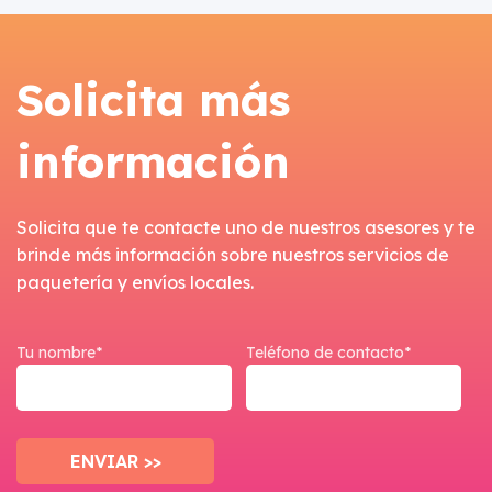
Solicita más
información
Solicita que te contacte uno de nuestros asesores y te
brinde más información sobre nuestros servicios de
paquetería y envíos locales.
Tu nombre*
Teléfono de contacto*