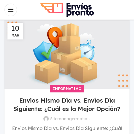
10
MAR
INFORMATIVO
Envíos Mismo Día vs. Envíos Día
Siguiente: ¿Cuál es la Mejor Opción?
Sitemanagermatias
Envíos Mismo Día vs. Envíos Día Siguiente: ¿Cuál