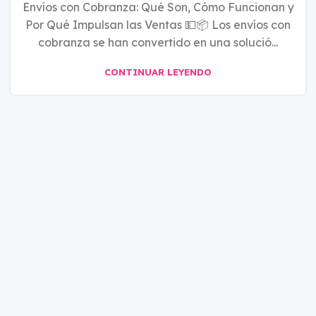
Envíos con Cobranza: Qué Son, Cómo Funcionan y
Por Qué Impulsan las Ventas 💵📦 Los envíos con
cobranza se han convertido en una solució...
CONTINUAR LEYENDO