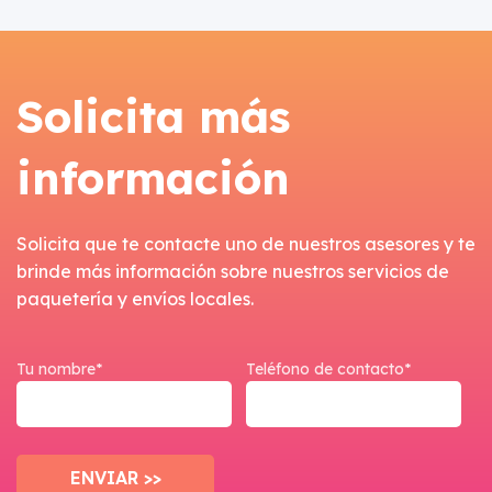
Solicita más
información
Solicita que te contacte uno de nuestros asesores y te
brinde más información sobre nuestros servicios de
paquetería y envíos locales.
Tu nombre*
Teléfono de contacto*