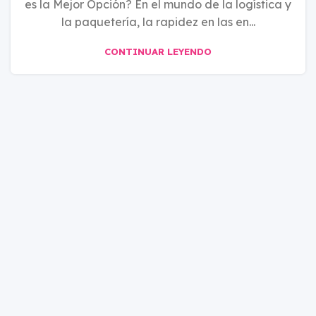
es la Mejor Opción? En el mundo de la logística y
la paquetería, la rapidez en las en...
CONTINUAR LEYENDO