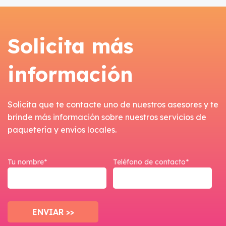
Solicita más
información
Solicita que te contacte uno de nuestros asesores y te
brinde más información sobre nuestros servicios de
paquetería y envíos locales.
Tu nombre*
Teléfono de contacto*