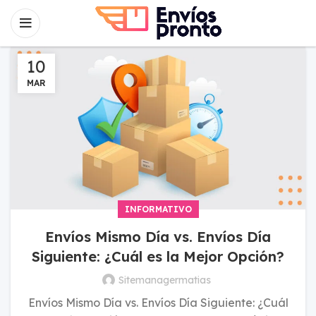
10
MAR
INFORMATIVO
Envíos Mismo Día vs. Envíos Día
Siguiente: ¿Cuál es la Mejor Opción?
Sitemanagermatias
Envíos Mismo Día vs. Envíos Día Siguiente: ¿Cuál