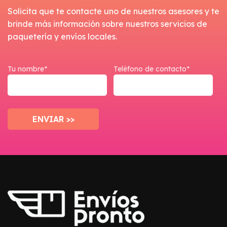
Solicita que te contacte uno de nuestros asesores y te
brinde más información sobre nuestros servicios de
paquetería y envíos locales.
Tu nombre*
Teléfono de contacto*