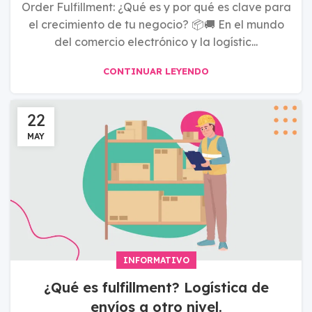
Order Fulfillment: ¿Qué es y por qué es clave para
el crecimiento de tu negocio? 📦🚚 En el mundo
del comercio electrónico y la logístic...
CONTINUAR LEYENDO
22
MAY
INFORMATIVO
¿Qué es fulfillment? Logística de
envíos a otro nivel.