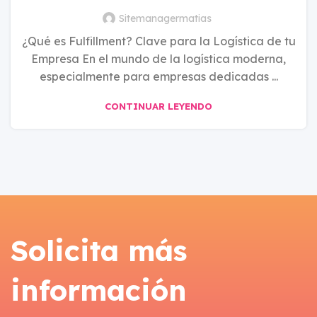
Sitemanagermatias
¿Qué es Fulfillment? Clave para la Logística de tu
Empresa En el mundo de la logística moderna,
especialmente para empresas dedicadas ...
CONTINUAR LEYENDO
Solicita más
información