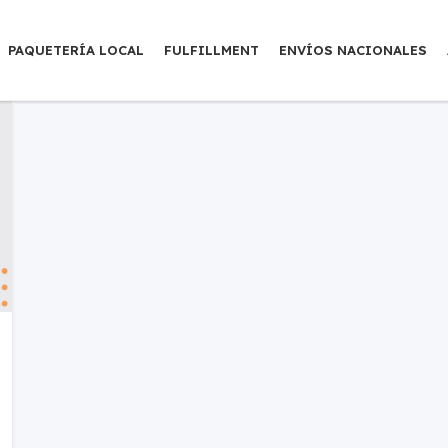
PAQUETERÍA LOCAL
FULFILLMENT
ENVÍOS NACIONALES