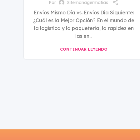
Por
Sitemanagermatias
Envíos Mismo Día vs. Envíos Día Siguiente:
¿Cuál es la Mejor Opción? En el mundo de
la logística y la paquetería, la rapidez en
las en...
CONTINUAR LEYENDO