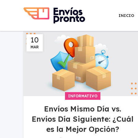
INICIO
10
MAR
INFORMATIVO
Envíos Mismo Día vs.
Envíos Día Siguiente: ¿Cuál
es la Mejor Opción?