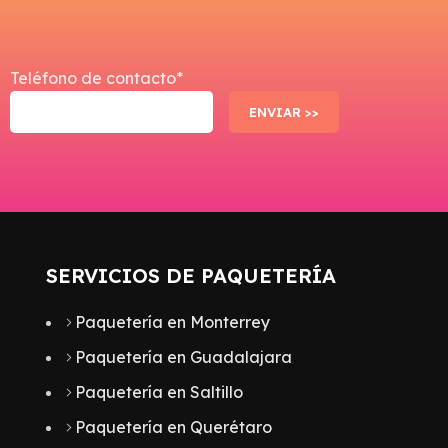
k
Teléfono de contacto*
SERVICIOS DE PAQUETERÍA
Paquetería en Monterrey
Paquetería en Guadalajara
Paquetería en Saltillo
Paquetería en Querétaro