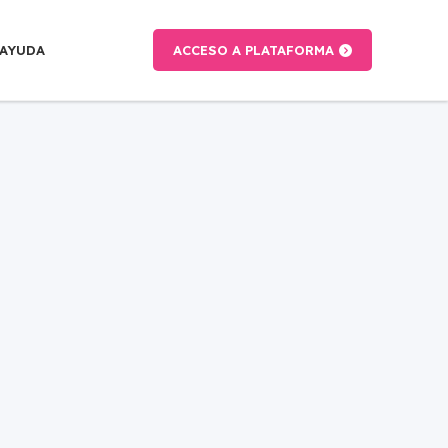
AYUDA
ACCESO A PLATAFORMA