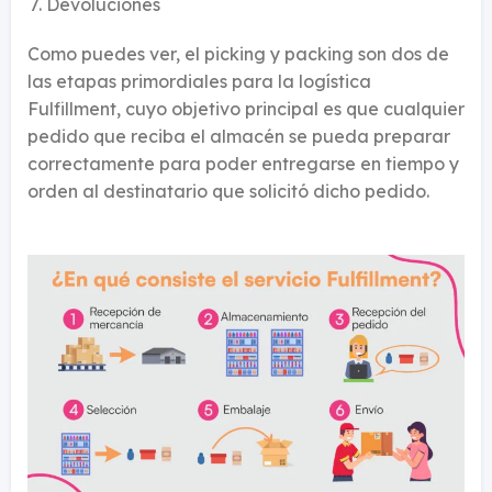
Devoluciones
Como puedes ver, el picking y packing son dos de
las etapas primordiales para la logística
Fulfillment, cuyo objetivo principal es que cualquier
pedido que reciba el almacén se pueda preparar
correctamente para poder entregarse en tiempo y
orden al destinatario que solicitó dicho pedido.