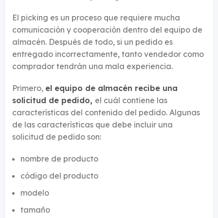
El picking es un proceso que requiere mucha
comunicación y cooperación dentro del equipo de
almacén. Después de todo, si un pedido es
entregado incorrectamente, tanto vendedor como
comprador tendrán una mala experiencia.
Primero,
el equipo de almacén recibe una
solicitud de pedido,
el cuál contiene las
características del contenido del pedido. Algunas
de las características que debe incluir una
solicitud de pedido son:
nombre de producto
código del producto
modelo
tamaño