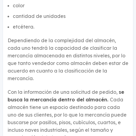
color
cantidad de unidades
etcétera.
Dependiendo de la complejidad del almacén,
cada uno tendrá la capacidad de clasificar la
mercancía almacenada en distintos niveles, por lo
que tanto vendedor como almacén deben estar de
acuerdo en cuanto a la clasificación de la
mercancía.
Con la información de una solicitud de pedido,
se
busca la mercancía dentro del almacén.
Cada
almacén tiene un espacio destinado para cada
uno de sus clientes, por lo que la mercancía puede
buscarse por pasillos, pisos, cubículos, cuartos, e
incluso naves industriales, según el tamaño y