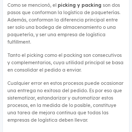
Como se mencionó, el
picking y packing
son dos
pasos que conforman la logística de paqueterías.
Además, conforman la diferencia principal entre
ser solo una bodega de almacenamiento o una
paquetería, y ser una empresa de logística
fulfillment.
Tanto el picking como el packing son consecutivos
y complementarios, cuya utilidad principal se basa
en consolidar el pedido a enviar.
Cualquier error en estos procesos puede ocasionar
una entrega no exitosa del pedido. Es por eso que
sistematizar, estandarizar y automatizar estos
procesos, en la medida de lo posible, constituye
una tarea de mejora continua que todas las
empresas de logística deben llevar.