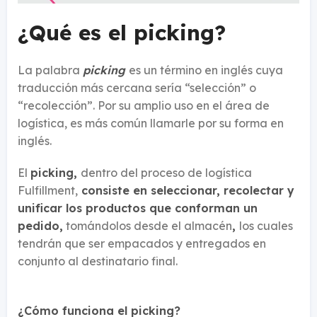
¿Qué es el picking?
La palabra
picking
es un término en inglés cuya
traducción más cercana sería “selección” o
“recolección”. Por su amplio uso en el área de
logística, es más común llamarle por su forma en
inglés.
El
picking,
dentro del proceso de logística
Fulfillment,
consiste en seleccionar, recolectar y
unificar los productos que conforman un
pedido,
tomándolos desde el almacén
,
los cuales
tendrán que ser empacados y entregados en
conjunto al destinatario final.
¿Cómo funciona el picking?