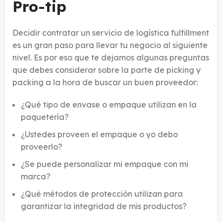
Pro-tip
Decidir contratar un servicio de logística fulfillment
es un gran paso para llevar tu negocio al siguiente
nivel. Es por eso que te dejamos algunas preguntas
que debes considerar sobre la parte de picking y
packing a la hora de buscar un buen proveedor:
¿Qué tipo de envase o empaque utilizan en la
paquetería?
¿Ustedes proveen el empaque o yo debo
proveerlo?
¿Se puede personalizar mi empaque con mi
marca?
¿Qué métodos de protección utilizan para
garantizar la integridad de mis productos?