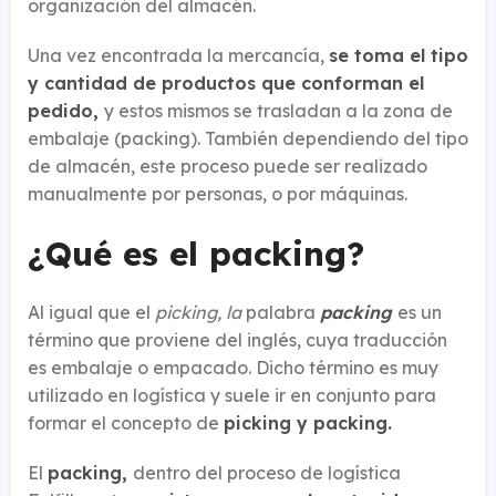
organización del almacén.
Una vez encontrada la mercancía,
se toma el tipo
y cantidad de productos que conforman el
pedido,
y estos mismos se trasladan a la zona de
embalaje (packing). También dependiendo del tipo
de almacén, este proceso puede ser realizado
manualmente por personas, o por máquinas.
¿Qué es el packing?
Al igual que el
picking, la
palabra
packing
es un
término que proviene del inglés, cuya traducción
es embalaje o empacado. Dicho término es muy
utilizado en logística y suele ir en conjunto para
formar el concepto de
picking y packing.
El
packing,
dentro del proceso de logística