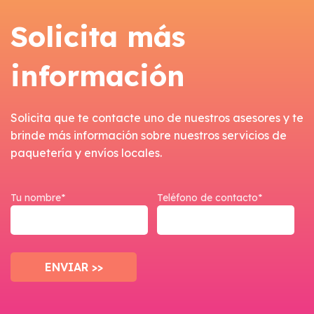
Solicita más
información
Solicita que te contacte uno de nuestros asesores y te
brinde más información sobre nuestros servicios de
paquetería y envíos locales.
Tu nombre*
Teléfono de contacto*