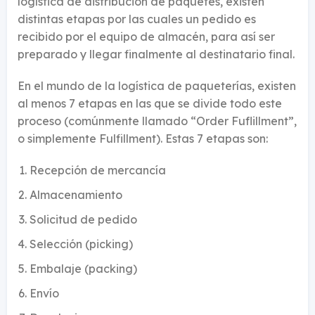
logística de distribución de paquetes, existen
distintas etapas por las cuales un pedido es
recibido por el equipo de almacén, para así ser
preparado y llegar finalmente al destinatario final.
En el mundo de la logística de paqueterías, existen
al menos 7 etapas en las que se divide todo este
proceso (comúnmente llamado “Order Fuflillment”,
o simplemente Fulfillment). Estas 7 etapas son:
Recepción de mercancía
Almacenamiento
Solicitud de pedido
Selección (picking)
Embalaje (packing)
Envío