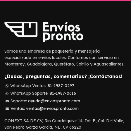
Somos una empresa de paquetería y mensajería
especializada en envíos locales. Contamos con servicio en
Monterrey, Guadalajara, Querétaro, Saltillo y Aguascalientes.
¿Dudas, preguntas, comentarios? ¡Contáctanos!
WhatsApp Ventas:
81-1987-0297
WhatsApp Soporte:
81-1987-0616
Soporte:
ayuda@enviospronto.com
Ventas:
ventas@enviospronto.com
GONEXT SA DE CV, Rio Guadalquivir 14, Int. B, Col. Del Valle,
San Pedro Garza García, NL, CP 66220