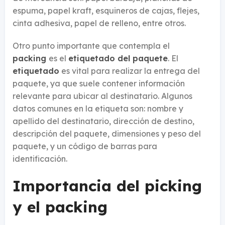
espuma, papel kraft, esquineros de cajas, flejes,
cinta adhesiva, papel de relleno, entre otros.
Otro punto importante que contempla el
packing
es el
etiquetado del paquete
. El
etiquetado
es vital para realizar la entrega del
paquete, ya que suele contener información
relevante para ubicar al destinatario. Algunos
datos comunes en la etiqueta son: nombre y
apellido del destinatario, dirección de destino,
descripción del paquete, dimensiones y peso del
paquete, y un código de barras para
identificación.
Importancia del picking
y el packing