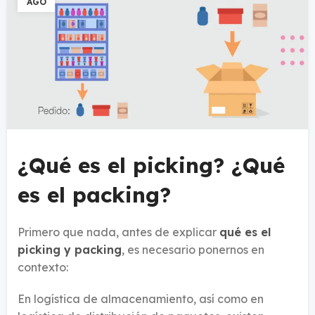
AGO
¿Qué es el picking? ¿Qué
es el packing?
Primero que nada, antes de explicar
qué es el
picking y packing
, es necesario ponernos en
contexto:
En logística de almacenamiento, así como en