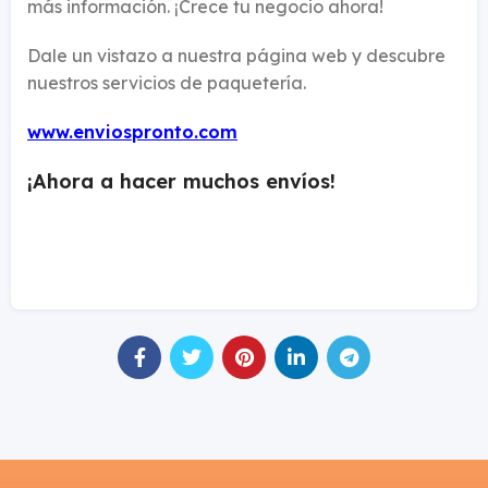
más información. ¡Crece tu negocio ahora!
Dale un vistazo a nuestra página web y descubre
nuestros servicios de paquetería.
www.enviospronto.com
¡Ahora a hacer muchos envíos!