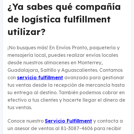
¿Ya sabes qué compañía
de logística fulfillment
utilizar?
¡No busques más! En Envíos Pronto, paquetería y
mensajería local, puedes realizar envíos locales
desde nuestros almacenes en Monterrey,
Guadalajara, Saltillo y Aguascalientes. Contamos
con
servicio fulfillment
avanzado para gestionar
tus ventas desde la recepción de mercancía hasta
su entrega al destino. También podemos cobrar en
efectivo a tus clientes y hacerte llegar el dinero de
tus ventas.
Conoce nuestro
Servicio Fulfillment
y contacta a
un asesor de ventas al 81-3087-4606 para recibir